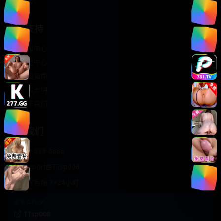
轻松喜剧
服务支持
客服中心
帮助中心
使用指南
版权声明
关于我们
联系我们
400-888-8888
support@TTsp008
在线客服 7×24小时
商务合作✈️
TTsp008