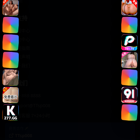
轻松喜剧
服务支持
客服中心
帮助中心
使用指南
版权声明
关于我们
联系我们
400-888-8888
support@TTsp008
在线客服 7×24小时
商务合作✈️
TTsp008